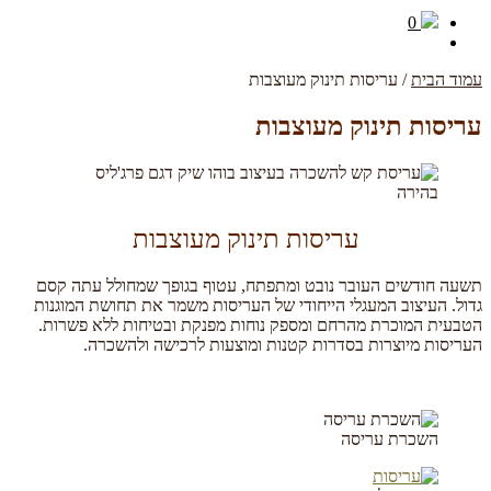
0
עמוד הבית
/
עריסות תינוק מעוצבות
עריסות תינוק מעוצבות
עריסות תינוק מעוצבות
תשעה חודשים העובר נובט ומתפתח, עטוף בגופך שמחולל עתה קסם
גדול. העיצוב המעגלי הייחודי של העריסות משמר את תחושת המוגנות
הטבעית המוכרת מהרחם ומספק נוחות מפנקת ובטיחות ללא פשרות.
העריסות מיוצרות בסדרות קטנות ומוצעות לרכישה ולהשכרה.
השכרת עריסה