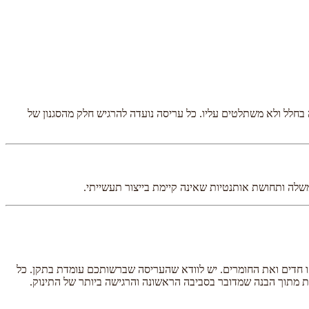
 בחלל ולא משתלטים עליו. כל עריסה נועדה להרגיש חלק מהסגנון של
שלה ותחושת אותנטיות שאינה קיימת בייצור תעשייתי.
ולטים או חדים ואת החומרים. יש לוודא שהעריסה שברשותכם עומדת בתקן. כל