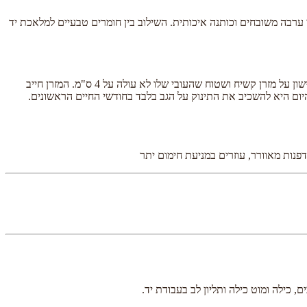
 ערבה משובחים וכותנה איכותית. השילוב בין חומרים טבעיים למלאכת יד
שון על מזרן
קשיח ושטוח שהעובי שלו לא עולה על 4 ס"מ
. המזרן חייב
יום היא להשכיב את התינוק על הגב בלבד בחודשי החיים הראשונים.
פנות מאוורר, עוזרים במניעת חימום יתר